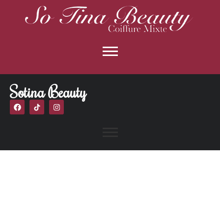
Sotina Beauty